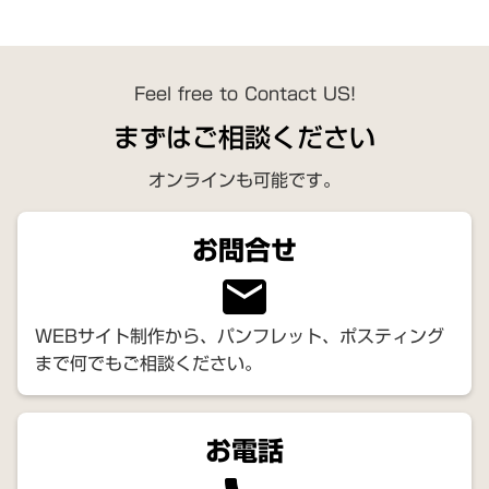
Feel free to Contact US!
まずはご相談ください
オンラインも可能です。
お問合せ
email
WEBサイト制作から、パンフレット、ポスティング
まで何でもご相談ください。
お電話