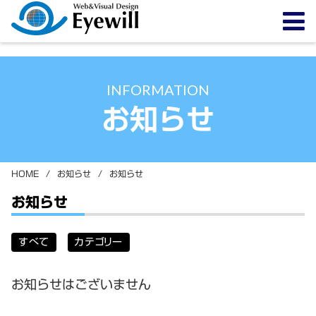
INFORMATION
お知らせ
HOME
/
お知らせ
/
お知らせ
お知らせ
すべて
カテゴリー
お知らせはございません