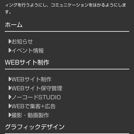
ィングを行うようにし、コミュニケーションをはかるようにしま
す。
ホーム
お知らせ
イベント情報
WEBサイト制作
WEBサイト制作
WEBサイト保守管理
ノーコードSTUDIO
WEBで集客+広告
撮影・動画製作
グラフィックデザイン