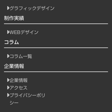
グラフィックデザイン
制作実績
WEBデザイン
コラム
コラム一覧
企業情報
企業情報
アクセス
プライバシーポリ
シー