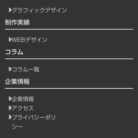
グラフィックデザイン
制作実績
WEBデザイン
コラム
コラム一覧
企業情報
企業情報
アクセス
プライバシーポリ
シー