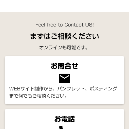
Feel free to Contact US!
まずはご相談ください
オンラインも可能です。
お問合せ
email
WEBサイト制作から、パンフレット、ポスティング
まで何でもご相談ください。
お電話