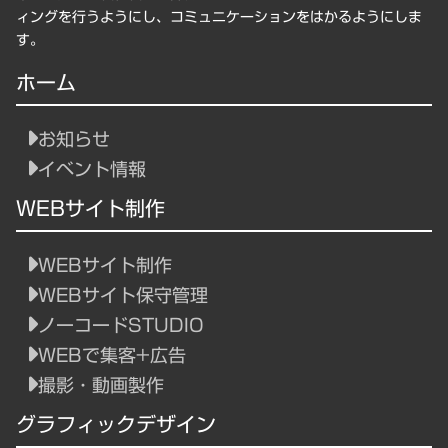
ィングを行うようにし、コミュニケーションをはかるようにしま
す。
ホーム
お知らせ
イベント情報
WEBサイト制作
WEBサイト制作
WEBサイト保守管理
ノーコードSTUDIO
WEBで集客+広告
撮影・動画製作
グラフィックデザイン